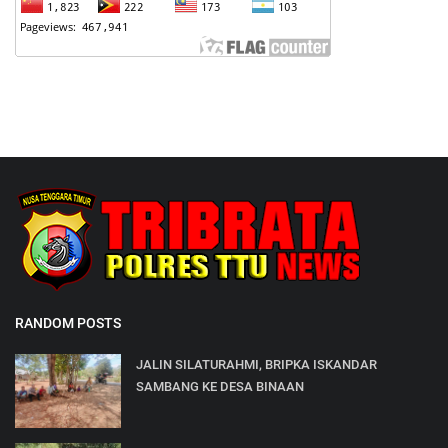
RANDOM POSTS
JALIN SILATURAHMI, BRIPKA ISKANDAR
SAMBANG KE DESA BINAAN