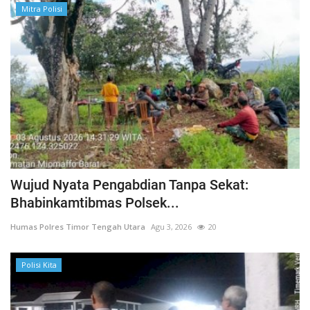
Mitra Polisi
Wujud Nyata Pengabdian Tanpa Sekat:
Bhabinkamtibmas Polsek...
Humas Polres Timor Tengah Utara
Agu 3, 2026
20
Polisi Kita