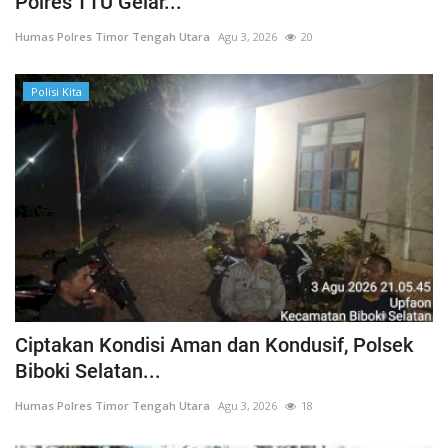
Polres TTU Gelar...
Humas Polres Timor Tengah Utara
Agu 3, 2026
20
Polisi Kita
Ciptakan Kondisi Aman dan Kondusif, Polsek
Biboki Selatan...
Humas Polres Timor Tengah Utara
Agu 3, 2026
18