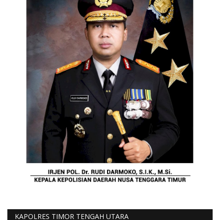
KAPOLRES TIMOR TENGAH UTARA