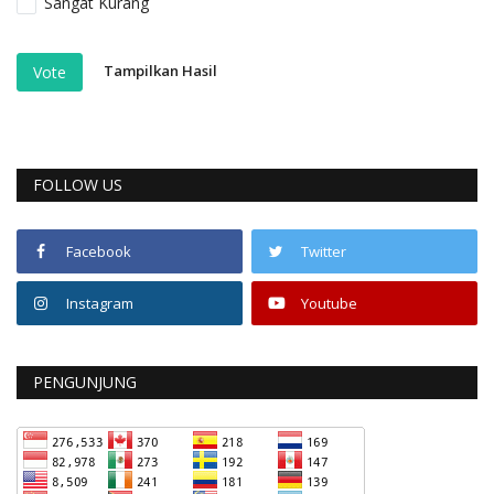
Sangat Kurang
Tampilkan Hasil
Vote
FOLLOW US
Facebook
Twitter
Instagram
Youtube
PENGUNJUNG