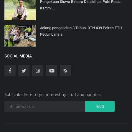
Pengakuan Siswa Bintara Disabilitas Polri Polda
Kaltim:...
Jelang pengabdian 8 Tahun, DTN 439 Polres TTU
Peduli Lansia.
SOCIAL MEDIA
Subscribe here to get interesting stuff and updates!