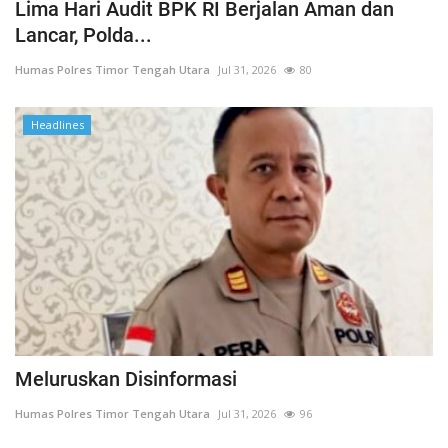
Lima Hari Audit BPK RI Berjalan Aman dan
Lancar, Polda...
Humas Polres Timor Tengah Utara
Jul 31, 2026
80
Headlines
Meluruskan Disinformasi
Humas Polres Timor Tengah Utara
Jul 31, 2026
96