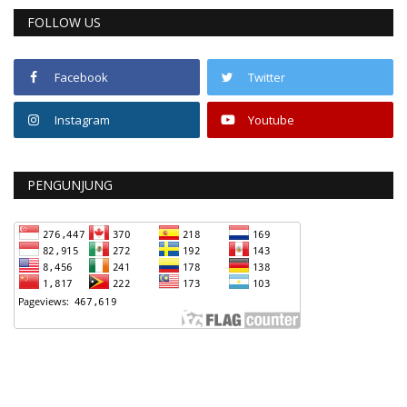
FOLLOW US
Facebook
Twitter
Instagram
Youtube
PENGUNJUNG