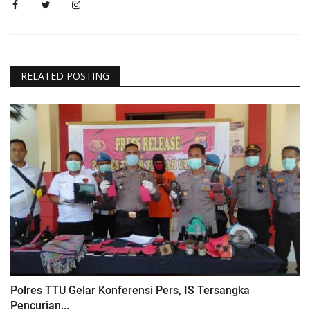
RELATED POSTING
Polres TTU Gelar Konferensi Pers, IS Tersangka
Pencurian...