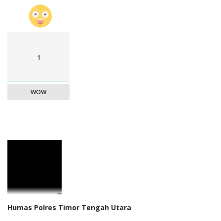
1
WOW
Humas Polres Timor Tengah Utara