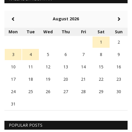
August 2026
Mon
Tue
Wed
Thu
Fri
Sat
Sun
1
2
3
4
5
6
7
8
9
10
11
12
13
14
15
16
17
18
19
20
21
22
23
24
25
26
27
28
29
30
31
POPULAR POSTS