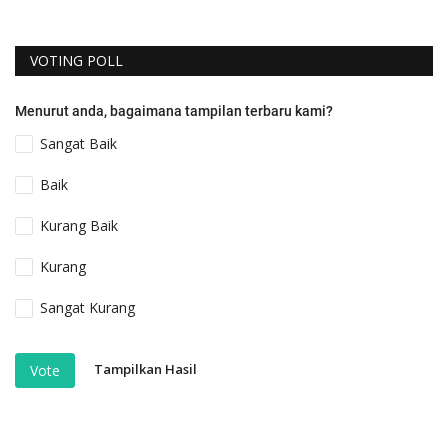
VOTING POLL
Menurut anda, bagaimana tampilan terbaru kami?
Sangat Baik
Baik
Kurang Baik
Kurang
Sangat Kurang
Tampilkan Hasil
Vote