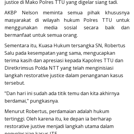
justice di Mako Polres TTU yang digelar siang tadi.
AKBP Nelson meminta semua pihak khususnya
masyarakat di wilayah hukum
Polres TTU
untuk
menggunakan media sosial secara baik dan
bermanfaat untuk semua orang.
Sementara itu, Kuasa Hukum tersangka SN, Robertus
Salu pada kesempatan yang sama, mengucapkan
terima kasih dan apresiasi kepada Kapolres TTU dan
Diretkrimsus Polda NTT yang telah menginisiasi
langkah
restorative justice
dalam penanganan kasus
tersebut.
"Dan hari ini sudah ada titik temu dan kita akhirnya
berdamai," pungkasnya.
Menurut Robertus, perdamaian adalah hukum
tertinggi. Oleh karena itu, ke depan ia berharap
restorative justive menjadi langkah utama dalam
penyelesaian kasus ITE.