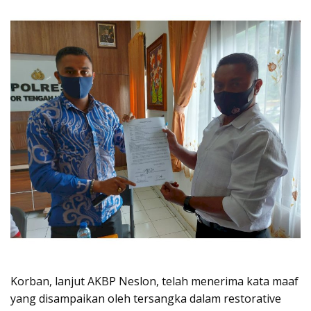
Korban, lanjut AKBP Neslon, telah menerima kata maaf
yang disampaikan oleh tersangka dalam restorative