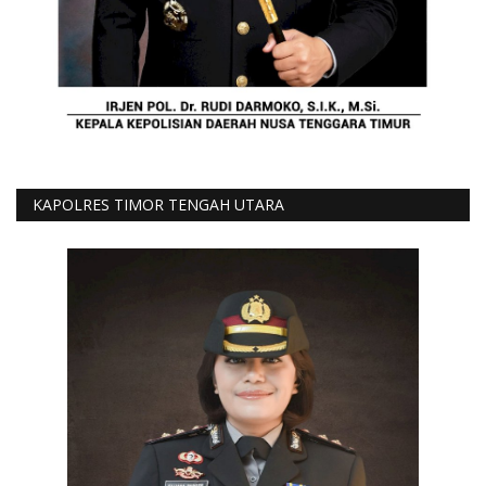
KAPOLRES TIMOR TENGAH UTARA