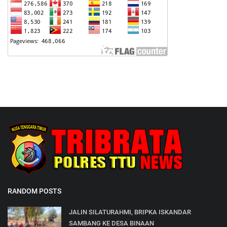
RANDOM POSTS
JALIN SILATURAHMI, BRIPKA ISKANDAR
SAMBANG KE DESA BINAAN