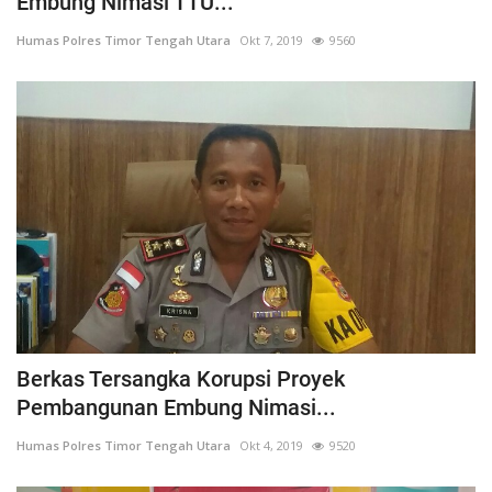
Embung Nimasi TTU...
Humas Polres Timor Tengah Utara
Okt 7, 2019
9560
Berkas Tersangka Korupsi Proyek
Pembangunan Embung Nimasi...
Humas Polres Timor Tengah Utara
Okt 4, 2019
9520