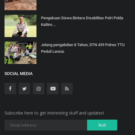
Pengakuan Siswa Bintara Disabilitas Polri Polda
Kaltim:...
Jelang pengabdian 8 Tahun, DTN 439 Polres TTU
Peduli Lansia.
SOCIAL MEDIA
Subscribe here to get interesting stuff and updates!