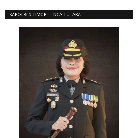
KAPOLRES TIMOR TENGAH UTARA