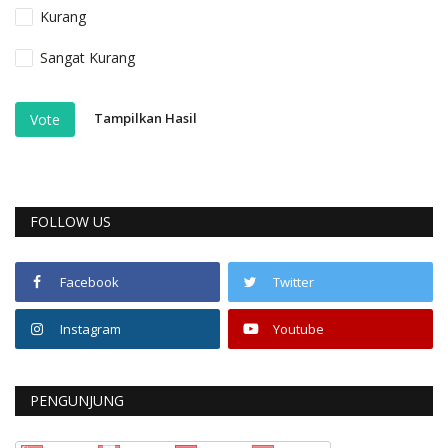
Kurang
Sangat Kurang
Tampilkan Hasil
Vote
FOLLOW US
Facebook
Twitter
Instagram
Youtube
PENGUNJUNG