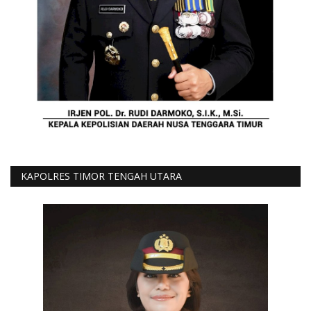
KAPOLRES TIMOR TENGAH UTARA