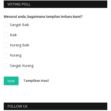
VOTING POLL
Menurut anda, bagaimana tampilan terbaru kami?
Sangat Baik
Baik
Kurang Baik
Kurang
Sangat Kurang
Tampilkan Hasil
Vote
FOLLOW US