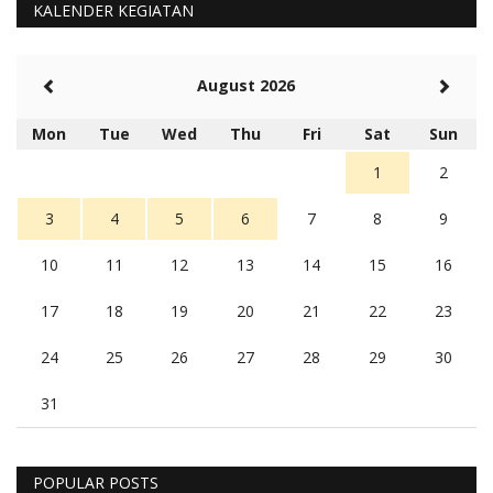
KALENDER KEGIATAN
August 2026
Mon
Tue
Wed
Thu
Fri
Sat
Sun
1
2
3
4
5
6
7
8
9
10
11
12
13
14
15
16
17
18
19
20
21
22
23
24
25
26
27
28
29
30
31
POPULAR POSTS