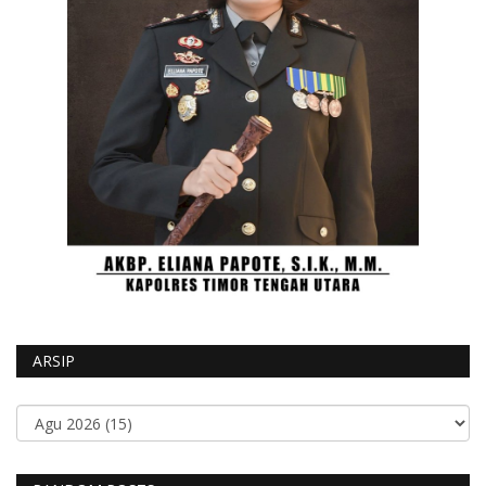
ARSIP