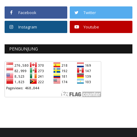
Facebook
Twitter
Instagram
Youtube
PENGUNJUNG