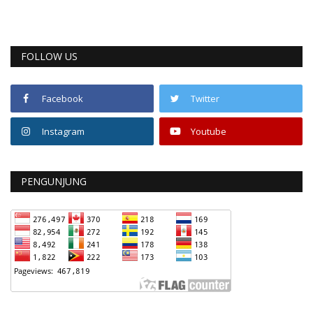
FOLLOW US
Facebook
Twitter
Instagram
Youtube
PENGUNJUNG