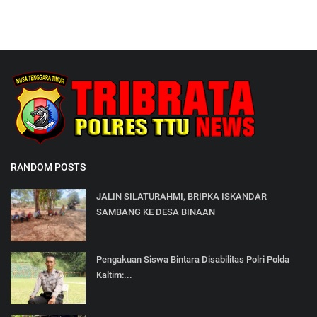
RANDOM POSTS
JALIN SILATURAHMI, BRIPKA ISKANDAR
SAMBANG KE DESA BINAAN
Pengakuan Siswa Bintara Disabilitas Polri Polda
Kaltim:...