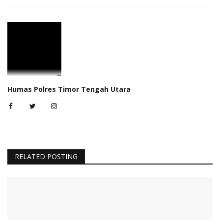
Humas Polres Timor Tengah Utara
RELATED POSTING