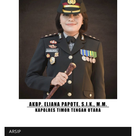
ARSIP