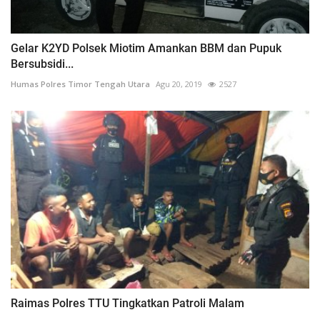
Gelar K2YD Polsek Miotim Amankan BBM dan Pupuk
Bersubsidi...
Humas Polres Timor Tengah Utara
Agu 20, 2019
2527
Raimas Polres TTU Tingkatkan Patroli Malam