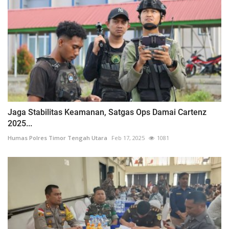
Jaga Stabilitas Keamanan, Satgas Ops Damai Cartenz
2025...
Humas Polres Timor Tengah Utara
Feb 17, 2025
1081