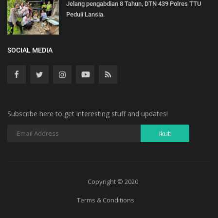
Jelang pengabdian 8 Tahun, DTN 439 Polres TTU
Peduli Lansia.
SOCIAL MEDIA
Subscribe here to get interesting stuff and updates!
Copyright © 2020
Terms & Conditions