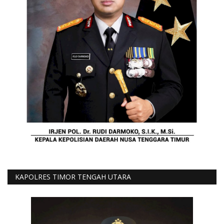
KAPOLRES TIMOR TENGAH UTARA