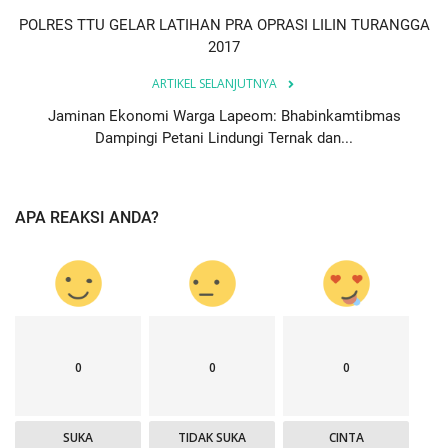
POLRES TTU GELAR LATIHAN PRA OPRASI LILIN TURANGGA
2017
ARTIKEL SELANJUTNYA
Jaminan Ekonomi Warga Lapeom: Bhabinkamtibmas
Dampingi Petani Lindungi Ternak dan...
APA REAKSI ANDA?
0
0
0
SUKA
TIDAK SUKA
CINTA