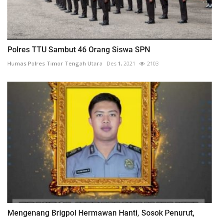
Polres TTU Sambut 46 Orang Siswa SPN
Humas Polres Timor Tengah Utara
Des 1, 2021
2103
Mengenang Brigpol Hermawan Hanti, Sosok Penurut,