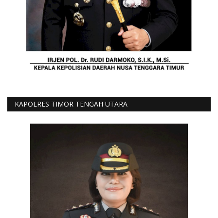
KAPOLRES TIMOR TENGAH UTARA