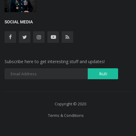
SOCIAL MEDIA
Subscribe here to get interesting stuff and updates!
Copyright © 2020
Terms & Conditions