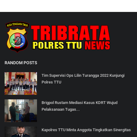
RANDOM POSTS
Tim Supervisi Ops Lilin Turangga 2022 Kunjungi
Polres TTU
Brigpol Rustam Mediasi Kasus KDRT Wujud
Pelaksanaan Tugas...
Kapolres TTU Minta Anggota Tingkatkan Sinergitas