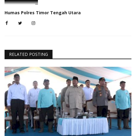
Humas Polres Timor Tengah Utara
RELATED POSTING