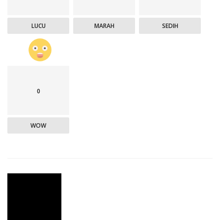
LUCU
MARAH
SEDIH
0
WOW