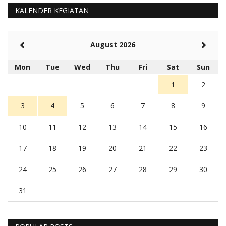
KALENDER KEGIATAN
August 2026
Mon
Tue
Wed
Thu
Fri
Sat
Sun
1
2
3
4
5
6
7
8
9
10
11
12
13
14
15
16
17
18
19
20
21
22
23
24
25
26
27
28
29
30
31