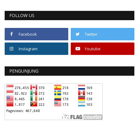
FOLLOW US
Facebook
Twitter
Instagram
Youtube
PENGUNJUNG