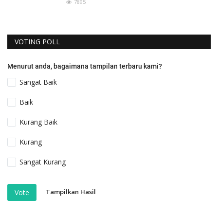
7895
VOTING POLL
Menurut anda, bagaimana tampilan terbaru kami?
Sangat Baik
Baik
Kurang Baik
Kurang
Sangat Kurang
Tampilkan Hasil
Vote