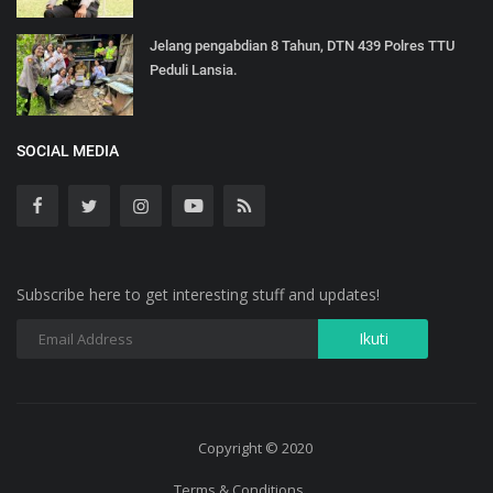
Jelang pengabdian 8 Tahun, DTN 439 Polres TTU
Peduli Lansia.
SOCIAL MEDIA
Subscribe here to get interesting stuff and updates!
Copyright © 2020
Terms & Conditions