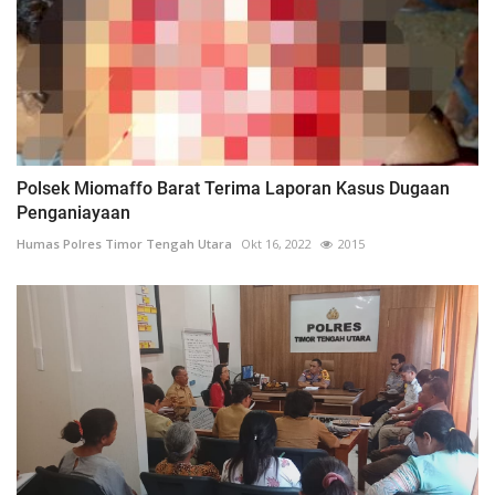
Polsek Miomaffo Barat Terima Laporan Kasus Dugaan
Penganiayaan
Humas Polres Timor Tengah Utara
Okt 16, 2022
2015