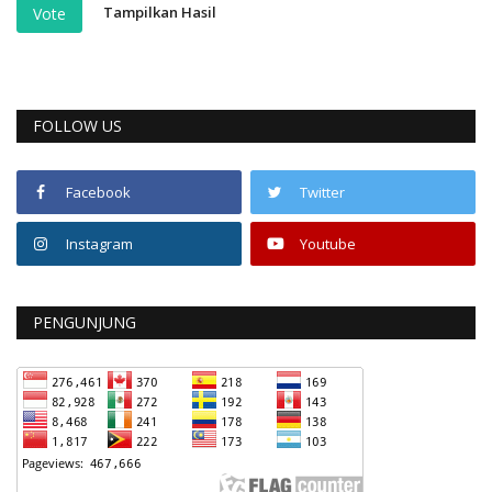
Tampilkan Hasil
Vote
FOLLOW US
Facebook
Twitter
Instagram
Youtube
PENGUNJUNG