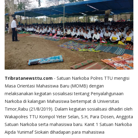
Tribratanewsttu.com
- Satuan Narkoba Polres TTU mengisi
Masa Orientasi Mahasiswa Baru (MOMB) dengan
melaksanakan kegiatan sosialisasi tentang Penyalahgunaan
Narkoba di kalangan Mahasiswa bertempat di Universitas
Timor,Rabu (21/8/2019). Dalam kegiatan sosialisasi dihadiri oleh
Wakapolres TTU Kompol Yeter Selan, S.H, Para Dosen, Anggota
Satuan Narkoba serta mahasiswa baru. Kanit 1 Satuan Narkoba
Aipda Yunimaf Siokain dihadapan para mahasiswa