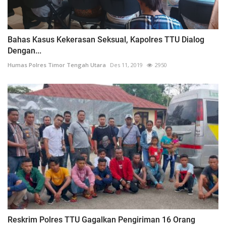
Bahas Kasus Kekerasan Seksual, Kapolres TTU Dialog
Dengan...
Humas Polres Timor Tengah Utara
Des 11, 2019
2950
Reskrim Polres TTU Gagalkan Pengiriman 16 Orang