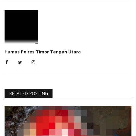
Humas Polres Timor Tengah Utara
RELATED POSTING