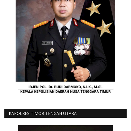
KAPOLRES TIMOR TENGAH UTARA