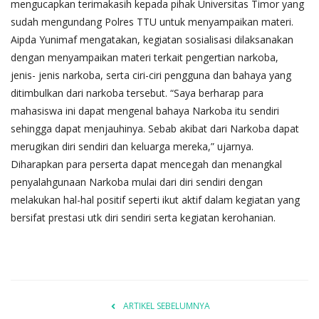
mengucapkan terimakasih kepada pihak Universitas Timor yang
sudah mengundang Polres TTU untuk menyampaikan materi.
Aipda Yunimaf mengatakan, kegiatan sosialisasi dilaksanakan
dengan menyampaikan materi terkait pengertian narkoba,
jenis- jenis narkoba, serta ciri-ciri pengguna dan bahaya yang
ditimbulkan dari narkoba tersebut. “Saya berharap para
mahasiswa ini dapat mengenal bahaya Narkoba itu sendiri
sehingga dapat menjauhinya. Sebab akibat dari Narkoba dapat
merugikan diri sendiri dan keluarga mereka,” ujarnya.
Diharapkan para perserta dapat mencegah dan menangkal
penyalahgunaan Narkoba mulai dari diri sendiri dengan
melakukan hal-hal positif seperti ikut aktif dalam kegiatan yang
bersifat prestasi utk diri sendiri serta kegiatan kerohanian.
ARTIKEL SEBELUMNYA