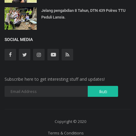
Jelang pengabdian 8 Tahun, DTN 439 Polres TTU
Peduli Lansia.
SOCIAL MEDIA
Subscribe here to get interesting stuff and updates!
Copyright © 2020
Terms & Conditions