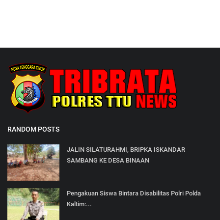
RANDOM POSTS
JALIN SILATURAHMI, BRIPKA ISKANDAR
SAMBANG KE DESA BINAAN
Pengakuan Siswa Bintara Disabilitas Polri Polda
Kaltim:...