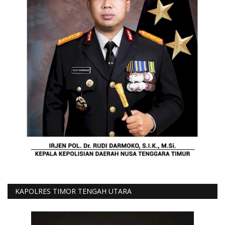
KAPOLRES TIMOR TENGAH UTARA