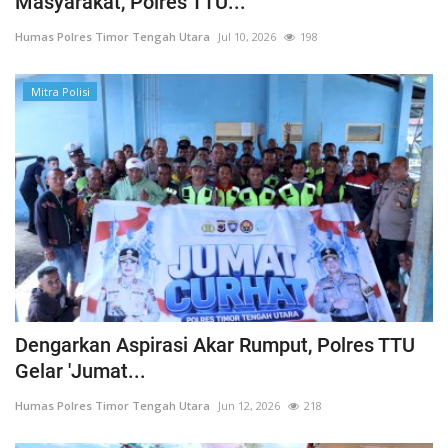
Masyarakat, Polres TTU...
Humas Polres Timor Tengah Utara
Jul 10, 2026
198
Mitra Polisi
Dengarkan Aspirasi Akar Rumput, Polres TTU
Gelar 'Jumat...
Humas Polres Timor Tengah Utara
Jun 12, 2026
218