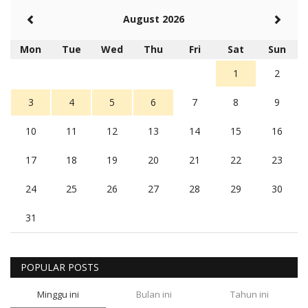
August 2026
Mon
Tue
Wed
Thu
Fri
Sat
Sun
1
2
3
4
5
6
7
8
9
10
11
12
13
14
15
16
17
18
19
20
21
22
23
24
25
26
27
28
29
30
31
POPULAR POSTS
Minggu ini
Bulan ini
Tahun ini