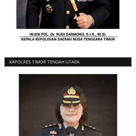
KAPOLRES TIMOR TENGAH UTARA