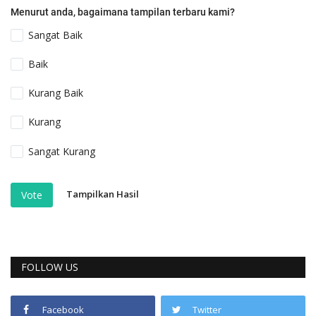
Menurut anda, bagaimana tampilan terbaru kami?
Sangat Baik
Baik
Kurang Baik
Kurang
Sangat Kurang
Tampilkan Hasil
Vote
FOLLOW US
Facebook
Twitter