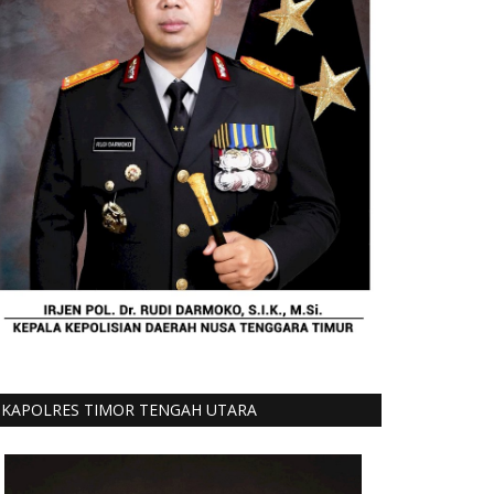
KAPOLRES TIMOR TENGAH UTARA