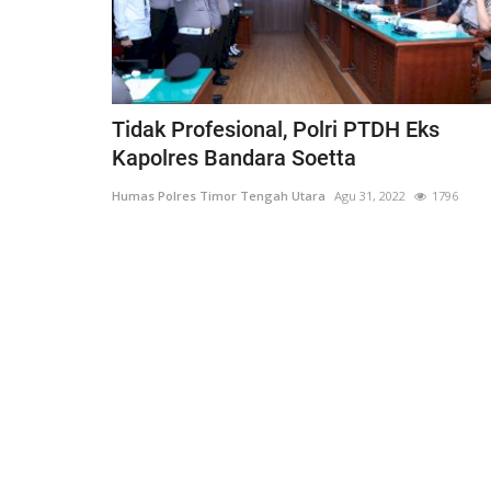
Tidak Profesional, Polri PTDH Eks
Kapolres Bandara Soetta
Humas Polres Timor Tengah Utara
Agu 31, 2022
1796