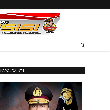
KAPOLDA NTT