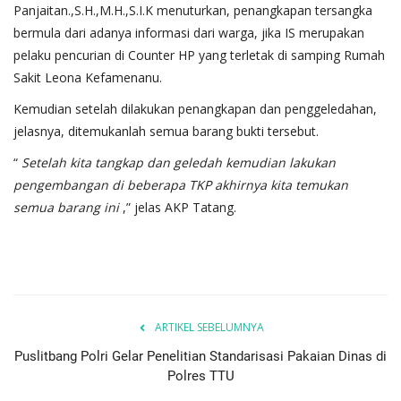
Panjaitan.,S.H.,M.H.,S.I.K menuturkan, penangkapan tersangka
bermula dari adanya informasi dari warga, jika IS merupakan
pelaku pencurian di Counter HP yang terletak di samping Rumah
Sakit Leona Kefamenanu.
Kemudian setelah dilakukan penangkapan dan penggeledahan,
jelasnya, ditemukanlah semua barang bukti tersebut.
“
Setelah kita tangkap dan geledah kemudian lakukan
pengembangan di beberapa TKP akhirnya kita temukan
semua barang ini
,” jelas AKP Tatang.
ARTIKEL SEBELUMNYA
Puslitbang Polri Gelar Penelitian Standarisasi Pakaian Dinas di
Polres TTU