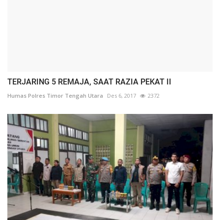
TERJARING 5 REMAJA, SAAT RAZIA PEKAT II
Humas Polres Timor Tengah Utara
Des 6, 2017
2372