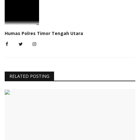
Humas Polres Timor Tengah Utara
RELATED POSTING