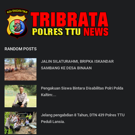
RANDOM POSTS
JALIN SILATURAHMI, BRIPKA ISKANDAR
SAMBANG KE DESA BINAAN
Pengakuan Siswa Bintara Disabilitas Polri Polda
Kaltim:...
Jelang pengabdian 8 Tahun, DTN 439 Polres TTU
Peduli Lansia.