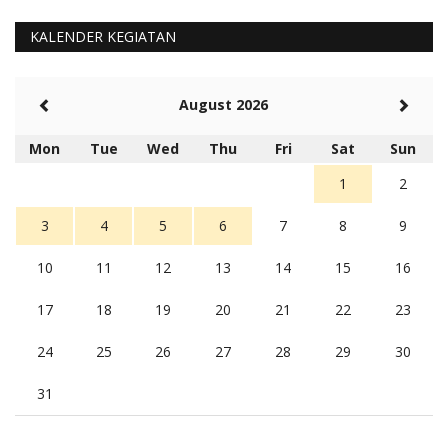
KALENDER KEGIATAN
August 2026
Mon
Tue
Wed
Thu
Fri
Sat
Sun
1
2
3
4
5
6
7
8
9
10
11
12
13
14
15
16
17
18
19
20
21
22
23
24
25
26
27
28
29
30
31