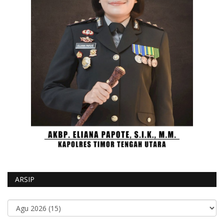
ARSIP