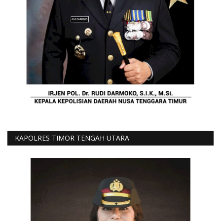
KAPOLRES TIMOR TENGAH UTARA