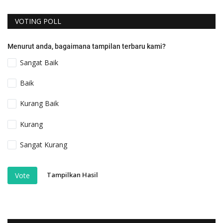
VOTING POLL
Menurut anda, bagaimana tampilan terbaru kami?
Sangat Baik
Baik
Kurang Baik
Kurang
Sangat Kurang
Tampilkan Hasil
Vote