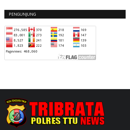
PENGUNJUNG