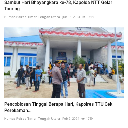
Sambut Hari Bhayangkara ke-78, Kapolda NTT Gelar
Touring...
Humas Polres Timor Tengah Utara
Jun 18, 2024
1358
Pencoblosan Tinggal Berapa Hari, Kapolres TTU Cek
Perekaman...
Humas Polres Timor Tengah Utara
Feb 9, 2024
1769