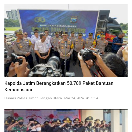
Kapolda Jatim Berangkatkan 50.789 Paket Bantuan
Kemanusiaan...
Humas Polres Timor Tengah Utara
Mar 24, 2024
1354