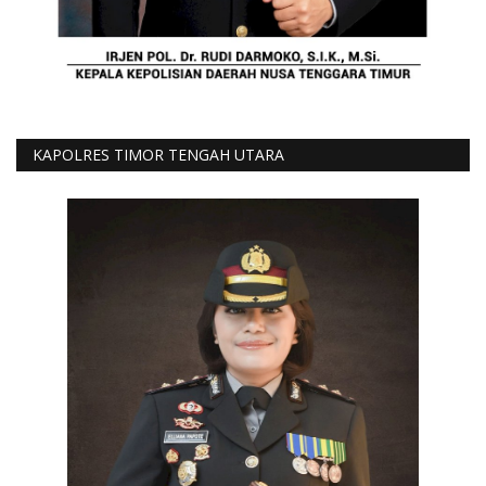
KAPOLRES TIMOR TENGAH UTARA