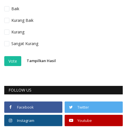
Baik
Kurang Baik
Kurang
Sangat Kurang
Tampilkan Hasil
Vote
FOLLOW US
Facebook
Twitter
Instagram
Youtube