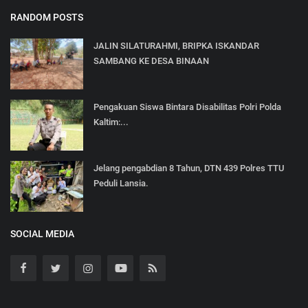
RANDOM POSTS
JALIN SILATURAHMI, BRIPKA ISKANDAR
SAMBANG KE DESA BINAAN
Pengakuan Siswa Bintara Disabilitas Polri Polda
Kaltim:...
Jelang pengabdian 8 Tahun, DTN 439 Polres TTU
Peduli Lansia.
SOCIAL MEDIA