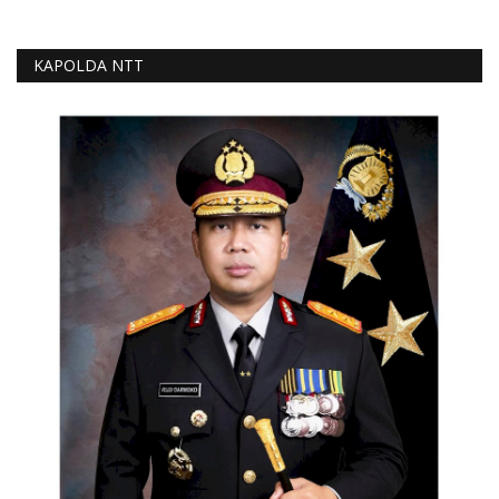
KAPOLDA NTT