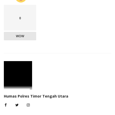
0
WOW
Humas Polres Timor Tengah Utara