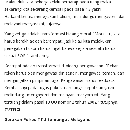
"Kalau dulu kita bekerja selalu berharap pada uang maka
sekarang kita sekarang kembali pada pasal 13 yakni
Harkamtibmas, menegakan hukum, melindungi, mengayomi dan
melayani masyarakat,' ujarnya.
Yang ketiga adalah transformasi bidang moral. "Moral itu, kita
harus berakhlak dan berempati. Jadi kalau kita melakukan
penegakan hukum harus ingat bahwa segala sesuatu harus
sesuai SOP," tambahnya.
Keempat adalah transformasi di bidang pengawasan. "Rekan-
rekan harus bisa mengawasi diri sendiri, mengawasi teman, dan
mengingatkan pimpinan juga. Pengawasan harus feedback.
Kembali lagi pada tugas pokok, dan fungsi kepolisian yakni
melindungi, mengayomi dan melayani masyarakat. Yang
tertuang dalam pasal 13 UU nomor 2 tahun 2002," tutupnya.
(*/TNC)
Gerakan
Polres
TTU
Semangat
Melayani
.