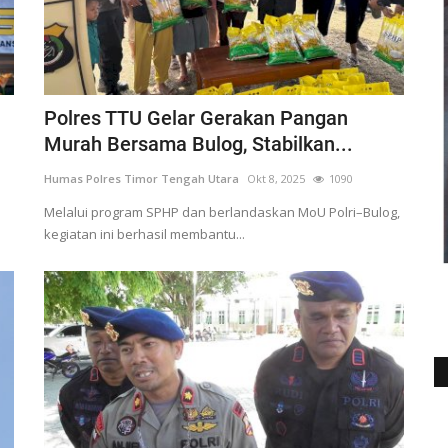
Polres TTU Gelar Gerakan Pangan
Murah Bersama Bulog, Stabilkan...
Humas Polres Timor Tengah Utara
Okt 8, 2025
1090
Melalui program SPHP dan berlandaskan MoU Polri–Bulog,
kegiatan ini berhasil membantu...