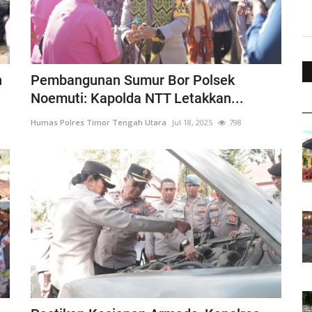
n
Pembangunan Sumur Bor Polsek
Noemuti: Kapolda NTT Letakkan...
Humas Polres Timor Tengah Utara
Jul 18, 2025
798