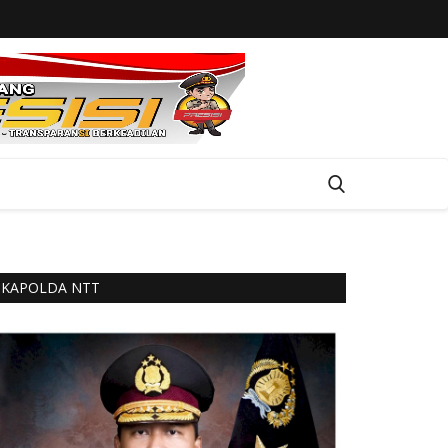
KAPOLDA NTT