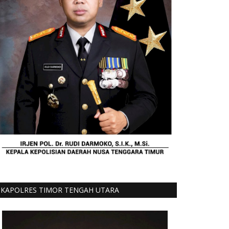
KAPOLRES TIMOR TENGAH UTARA