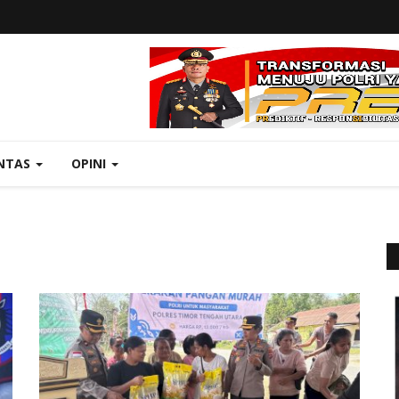
NTAS
OPINI