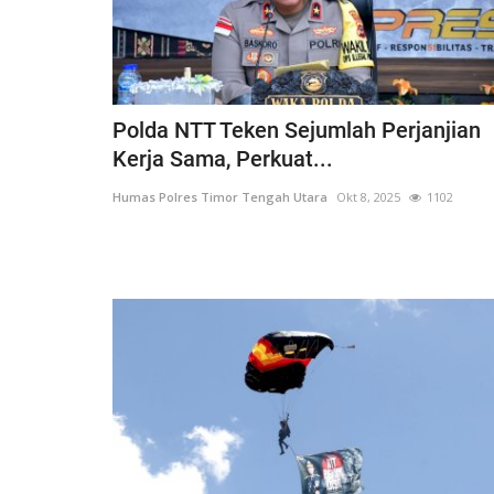
Polda NTT Teken Sejumlah Perjanjian
Kerja Sama, Perkuat...
Humas Polres Timor Tengah Utara
Okt 8, 2025
1102