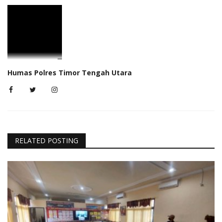
Humas Polres Timor Tengah Utara
RELATED POSTING