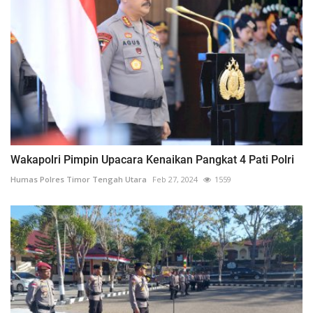
Wakapolri Pimpin Upacara Kenaikan Pangkat 4 Pati Polri
Humas Polres Timor Tengah Utara
Feb 27, 2024
1559