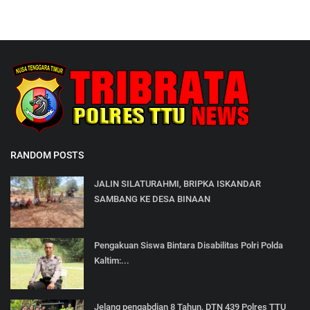
RANDOM POSTS
JALIN SILATURAHMI, BRIPKA ISKANDAR
SAMBANG KE DESA BINAAN
Pengakuan Siswa Bintara Disabilitas Polri Polda
Kaltim:...
Jelang pengabdian 8 Tahun, DTN 439 Polres TTU