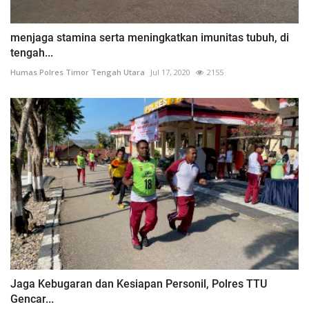
menjaga stamina serta meningkatkan imunitas tubuh, di
tengah...
Humas Polres Timor Tengah Utara
Jul 17, 2020
2155
Jaga Kebugaran dan Kesiapan Personil, Polres TTU
Gencar...