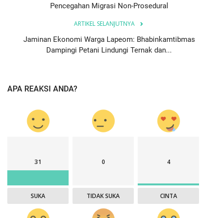
Pencegahan Migrasi Non-Prosedural
ARTIKEL SELANJUTNYA
Jaminan Ekonomi Warga Lapeom: Bhabinkamtibmas
Dampingi Petani Lindungi Ternak dan...
APA REAKSI ANDA?
31
0
4
SUKA
TIDAK SUKA
CINTA