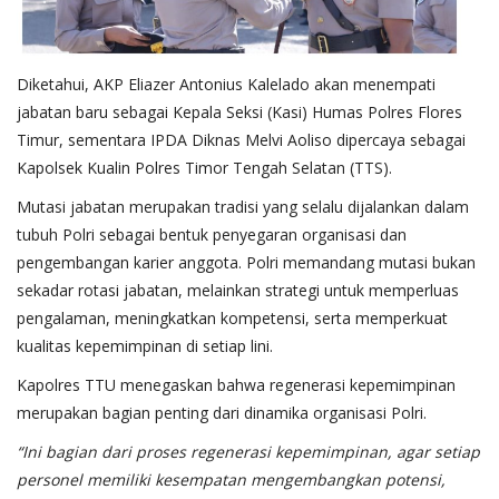
Diketahui, AKP Eliazer Antonius Kalelado akan menempati
jabatan baru sebagai Kepala Seksi (Kasi) Humas Polres Flores
Timur, sementara IPDA Diknas Melvi Aoliso dipercaya sebagai
Kapolsek Kualin Polres Timor Tengah Selatan (TTS).
Mutasi jabatan merupakan tradisi yang selalu dijalankan dalam
tubuh Polri sebagai bentuk penyegaran organisasi dan
pengembangan karier anggota. Polri memandang mutasi bukan
sekadar rotasi jabatan, melainkan strategi untuk memperluas
pengalaman, meningkatkan kompetensi, serta memperkuat
kualitas kepemimpinan di setiap lini.
Kapolres TTU menegaskan bahwa regenerasi kepemimpinan
merupakan bagian penting dari dinamika organisasi Polri.
“Ini bagian dari proses regenerasi kepemimpinan, agar setiap
personel memiliki kesempatan mengembangkan potensi,