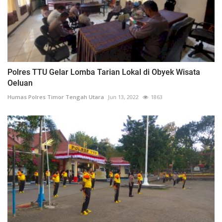
Polres TTU Gelar Lomba Tarian Lokal di Obyek Wisata
Oeluan
Humas Polres Timor Tengah Utara
Jun 13, 2022
1863