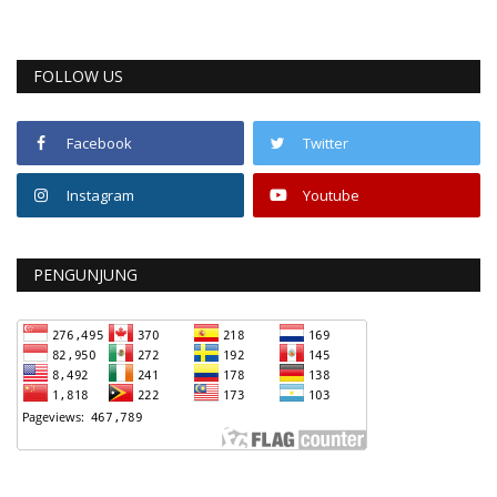
FOLLOW US
Facebook
Twitter
Instagram
Youtube
PENGUNJUNG