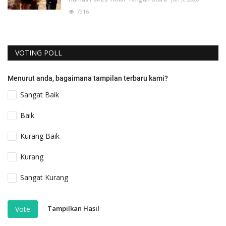
7916
VOTING POLL
Menurut anda, bagaimana tampilan terbaru kami?
Sangat Baik
Baik
Kurang Baik
Kurang
Sangat Kurang
Tampilkan Hasil
Vote