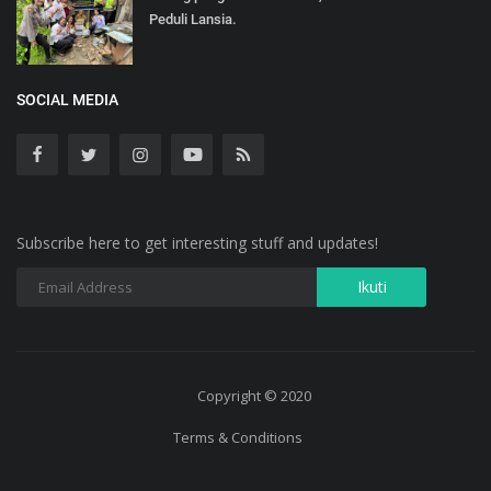
Peduli Lansia.
SOCIAL MEDIA
Subscribe here to get interesting stuff and updates!
Copyright © 2020
Terms & Conditions