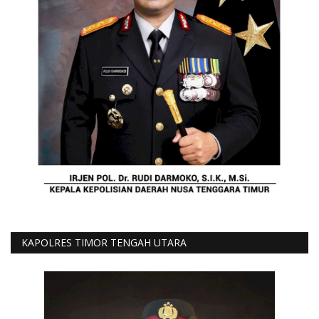
KAPOLRES TIMOR TENGAH UTARA