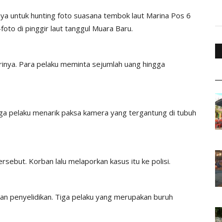
a untuk hunting foto suasana tembok laut Marina Pos 6
oto di pinggir laut tanggul Muara Baru.
rinya. Para pelaku meminta sejumlah uang hingga
 pelaku menarik paksa kamera yang tergantung di tubuh
ebut. Korban lalu melaporkan kasus itu ke polisi.
an penyelidikan. Tiga pelaku yang merupakan buruh