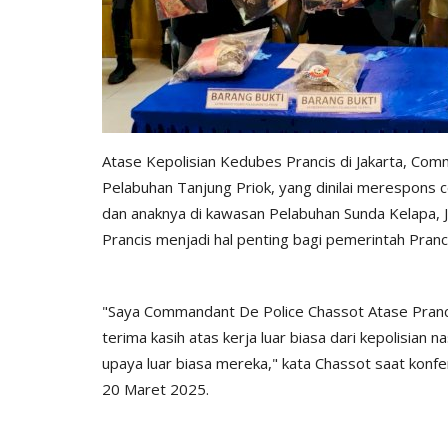
Atase Kepolisian Kedubes Prancis di Jakarta, Comm
Pelabuhan Tanjung Priok, yang dinilai merespons
dan anaknya di kawasan Pelabuhan Sunda Kelapa, 
Prancis menjadi hal penting bagi pemerintah Pranc
"Saya Commandant De Police Chassot Atase Pran
terima kasih atas kerja luar biasa dari kepolisian 
upaya luar biasa mereka," kata Chassot saat konfe
20 Maret 2025.