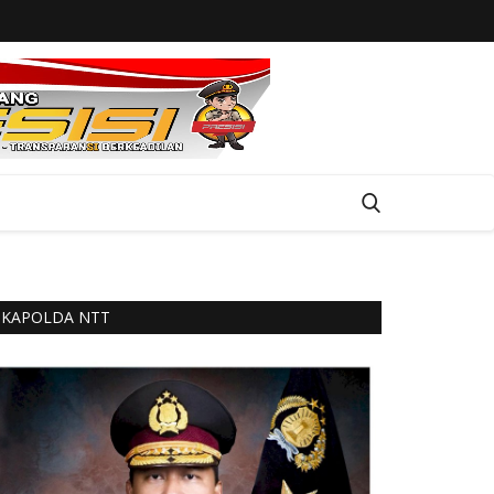
KAPOLDA NTT