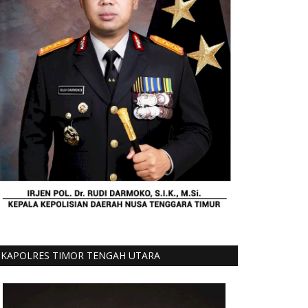
KAPOLRES TIMOR TENGAH UTARA