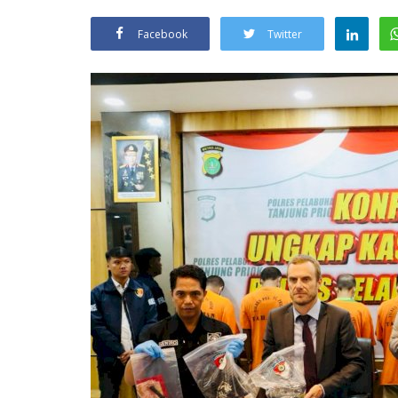
Facebook
Twitter