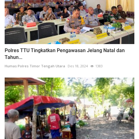
Polres TTU Tingkatkan Pengawasan Jelang Natal dan
Tahun...
Humas Polres Timor Tengah Utara
Des 18, 2024
1383