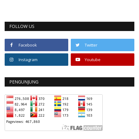
FOLLOW US
Facebook
Twitter
Instagram
Youtube
PENGUNJUNG