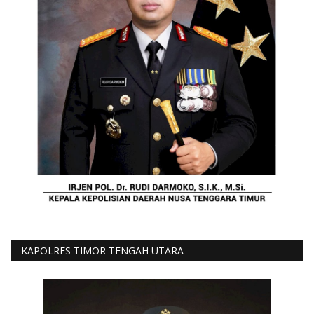
KAPOLRES TIMOR TENGAH UTARA