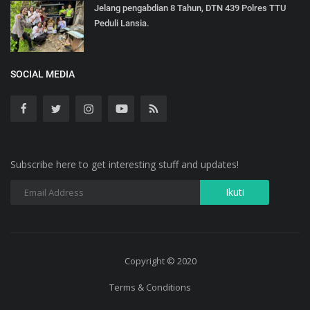
Jelang pengabdian 8 Tahun, DTN 439 Polres TTU
Peduli Lansia.
SOCIAL MEDIA
Subscribe here to get interesting stuff and updates!
Copyright © 2020
Terms & Conditions