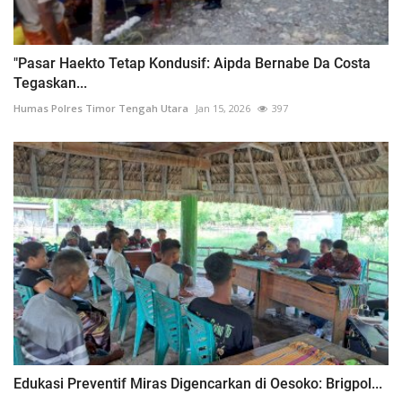
"Pasar Haekto Tetap Kondusif: Aipda Bernabe Da Costa
Tegaskan...
Humas Polres Timor Tengah Utara
Jan 15, 2026
397
Edukasi Preventif Miras Digencarkan di Oesoko: Brigpol...