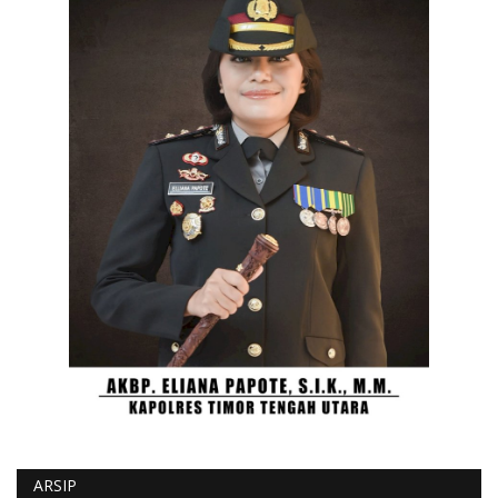
ARSIP