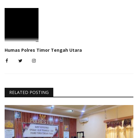
Humas Polres Timor Tengah Utara
RELATED POSTING