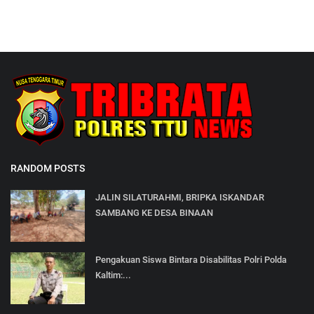
RANDOM POSTS
JALIN SILATURAHMI, BRIPKA ISKANDAR
SAMBANG KE DESA BINAAN
Pengakuan Siswa Bintara Disabilitas Polri Polda
Kaltim:...