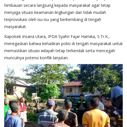
himbauan secara langsung kepada masyarakat agar tetap
menjaga situasi keamanan lingkungan dan tidak mudah
terprovokasi oleh isu-isu yang berkembang di tengah
masyarakat.
Kapolsek Insana Utara, IPDA Syahri Fajar Hamika, S.Tr.K.,
menegaskan bahwa kehadiran polisi di tengah masyarakat untuk
memastikan situasi wilayah tetap terkendali serta mencegah
munculnya potensi konflik lanjutan.