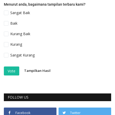
Menurut anda, bagaimana tampilan terbaru kami?
Sangat Baik
Baik
Kurang Baik
Kurang
Sangat Kurang
Tampilkan Hasil
Vote
FOLLOW US
Facebook
Twitter