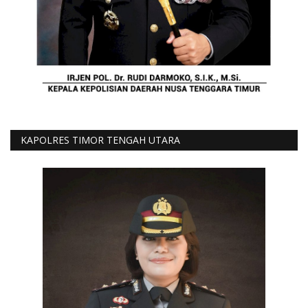
KAPOLRES TIMOR TENGAH UTARA