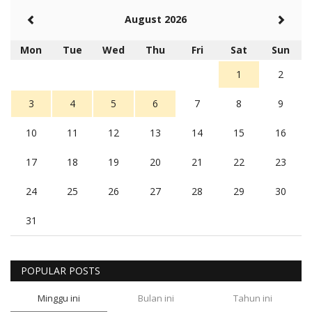
August 2026
Mon
Tue
Wed
Thu
Fri
Sat
Sun
1
2
3
4
5
6
7
8
9
10
11
12
13
14
15
16
17
18
19
20
21
22
23
24
25
26
27
28
29
30
31
POPULAR POSTS
Minggu ini
Bulan ini
Tahun ini