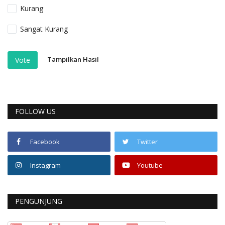
Kurang
Sangat Kurang
Tampilkan Hasil
Vote
FOLLOW US
Facebook
Twitter
Instagram
Youtube
PENGUNJUNG