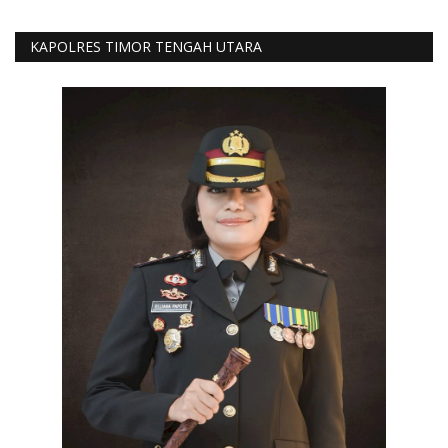
KAPOLRES TIMOR TENGAH UTARA