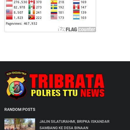
RANDOM POSTS
JALIN SILATURAHMI, BRIPKA ISKANDAR
SAMBANG KE DESA BINAAN