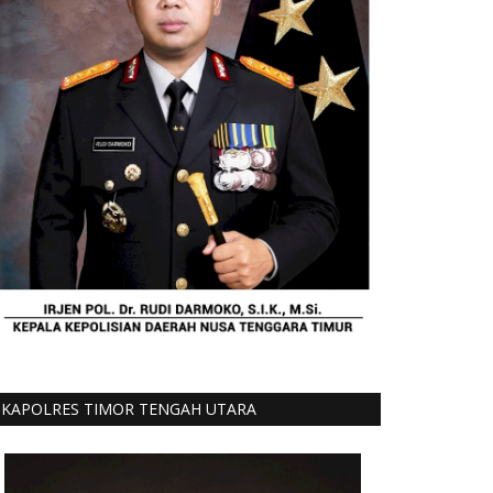
KAPOLRES TIMOR TENGAH UTARA