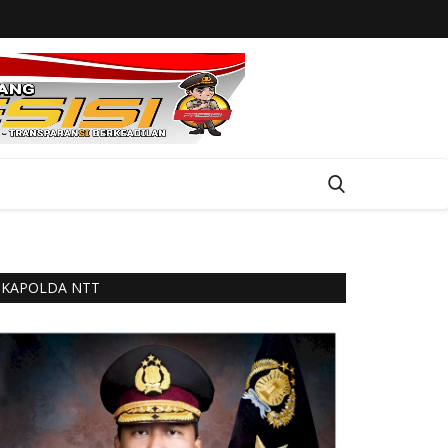
KAPOLDA NTT