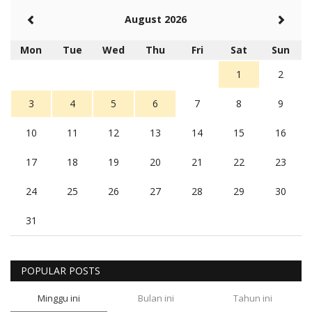
August 2026
Mon
Tue
Wed
Thu
Fri
Sat
Sun
1
2
3
4
5
6
7
8
9
10
11
12
13
14
15
16
17
18
19
20
21
22
23
24
25
26
27
28
29
30
31
POPULAR POSTS
Minggu ini
Bulan ini
Tahun ini