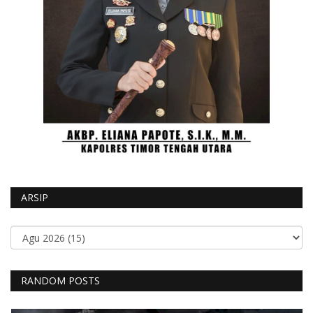
ARSIP
RANDOM POSTS