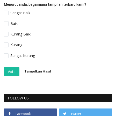
Menurut anda, bagaimana tampilan terbaru kami?
Sangat Baik
Baik
Kurang Baik
Kurang
Sangat Kurang
Tampilkan Hasil
Vote
FOLLOW US
Facebook
Twitter