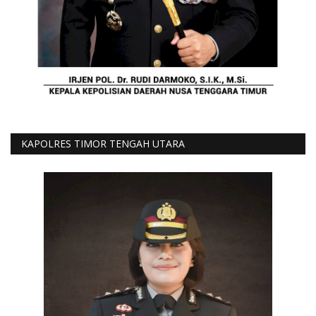
KAPOLRES TIMOR TENGAH UTARA