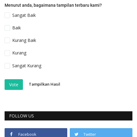
Menurut anda, bagaimana tampilan terbaru kami?
Sangat Baik
Baik
Kurang Baik
Kurang
Sangat Kurang
Tampilkan Hasil
Vote
FOLLOW US
Facebook
Twitter