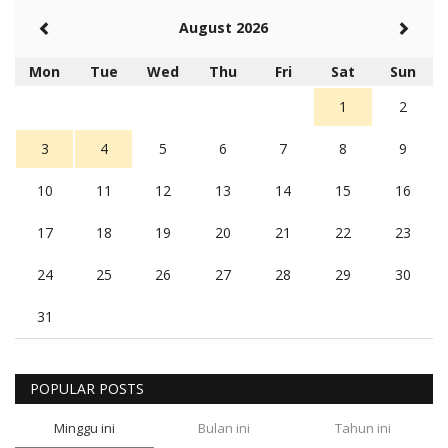
August 2026
Mon
Tue
Wed
Thu
Fri
Sat
Sun
1
2
3
4
5
6
7
8
9
10
11
12
13
14
15
16
17
18
19
20
21
22
23
24
25
26
27
28
29
30
31
POPULAR POSTS
Minggu ini
Bulan ini
Tahun ini