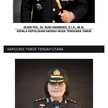
KAPOLRES TIMOR TENGAH UTARA