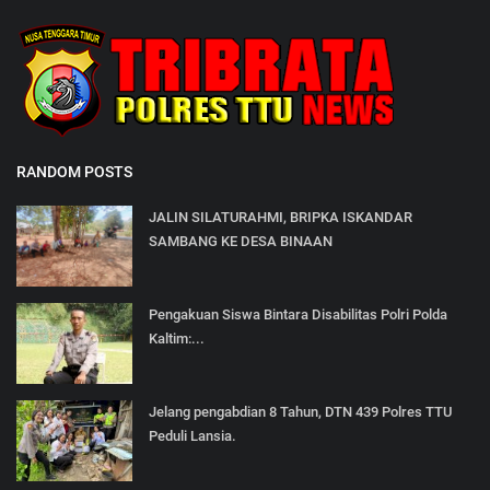
RANDOM POSTS
JALIN SILATURAHMI, BRIPKA ISKANDAR
SAMBANG KE DESA BINAAN
Pengakuan Siswa Bintara Disabilitas Polri Polda
Kaltim:...
Jelang pengabdian 8 Tahun, DTN 439 Polres TTU
Peduli Lansia.