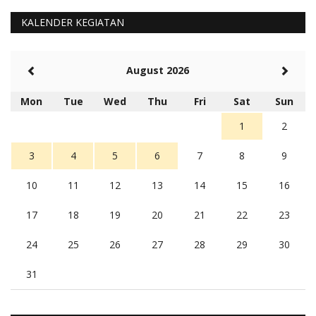
KALENDER KEGIATAN
August 2026
Mon
Tue
Wed
Thu
Fri
Sat
Sun
1
2
3
4
5
6
7
8
9
10
11
12
13
14
15
16
17
18
19
20
21
22
23
24
25
26
27
28
29
30
31