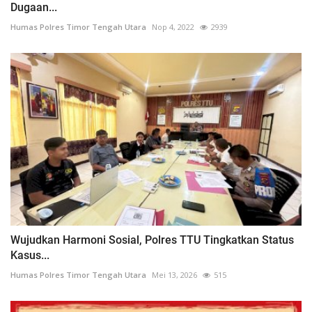
Dugaan...
Humas Polres Timor Tengah Utara
Nop 4, 2022
2939
Wujudkan Harmoni Sosial, Polres TTU Tingkatkan Status
Kasus...
Humas Polres Timor Tengah Utara
Mei 13, 2026
515