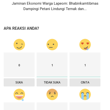
Jaminan Ekonomi Warga Lapeom: Bhabinkamtibmas
Dampingi Petani Lindungi Ternak dan...
APA REAKSI ANDA?
0
1
1
SUKA
TIDAK SUKA
CINTA