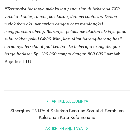
“Tersangka biasanya melakukan pencurian di beberapa TKP
yakni di konter, rumah, kos-kosan, dan perkantoran. Dalam
melakukan aksi pencurian dengan cara mendongkel
menggunakan obeng. Biasanya, pelaku melakukan aksinya pada
subu sekitar pukul 04:00 Wita, kemudian barang-barang hasil
curiannya tersebut dijual kembali ke beberapa orang dengan
harga berkisar Rp. 100.000 sampai dengan 800.000”
tambah
Kapolres TTU
ARTIKEL SEBELUMNYA
Sinergitas TNI-Polri Salurkan Bantuan Sosial di Sembilan
Kelurahan Kota Kefamenanu
ARTIKEL SELANJUTNYA