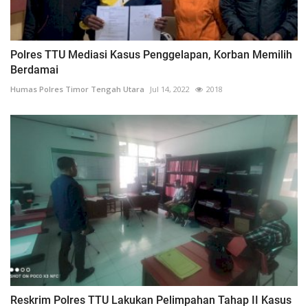
Polres TTU Mediasi Kasus Penggelapan, Korban Memilih
Berdamai
Humas Polres Timor Tengah Utara
Jul 14, 2022
2018
Reskrim Polres TTU Lakukan Pelimpahan Tahap II Kasus