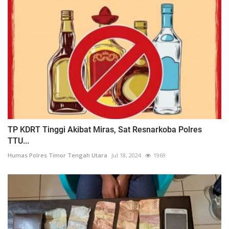
TP KDRT Tinggi Akibat Miras, Sat Resnarkoba Polres
TTU...
Humas Polres Timor Tengah Utara
Jul 18, 2024
1969