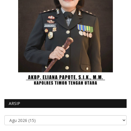
ARSIP