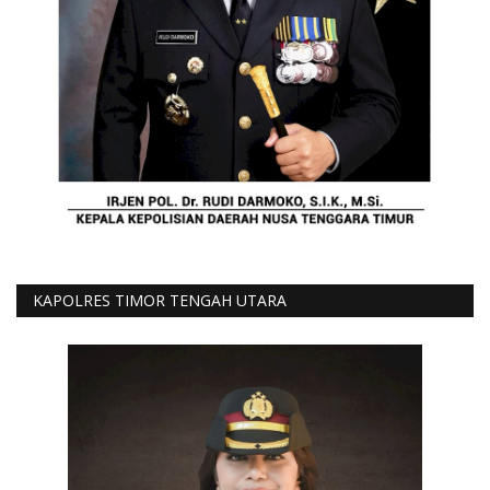
KAPOLRES TIMOR TENGAH UTARA