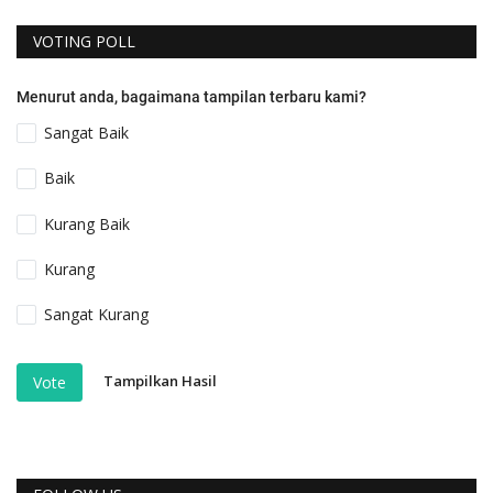
VOTING POLL
Menurut anda, bagaimana tampilan terbaru kami?
Sangat Baik
Baik
Kurang Baik
Kurang
Sangat Kurang
Tampilkan Hasil
Vote