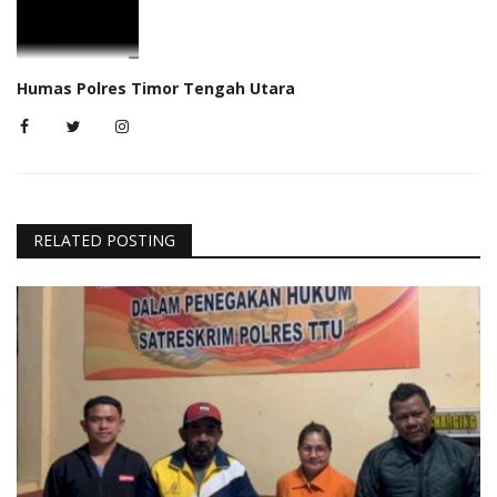
Humas Polres Timor Tengah Utara
RELATED POSTING