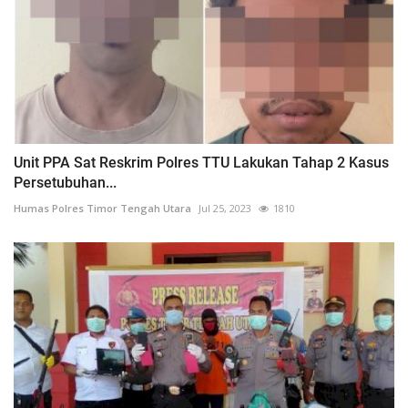
Unit PPA Sat Reskrim Polres TTU Lakukan Tahap 2 Kasus
Persetubuhan...
Humas Polres Timor Tengah Utara
Jul 25, 2023
1810