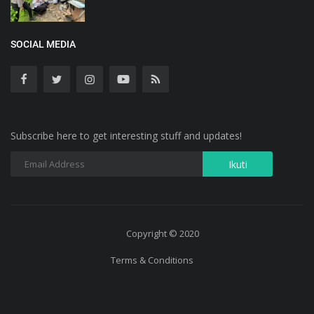
SOCIAL MEDIA
Subscribe here to get interesting stuff and updates!
Copyright © 2020
Terms & Conditions