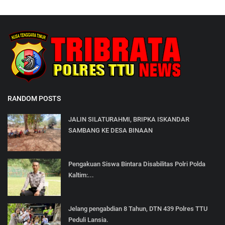
RANDOM POSTS
JALIN SILATURAHMI, BRIPKA ISKANDAR
SAMBANG KE DESA BINAAN
Pengakuan Siswa Bintara Disabilitas Polri Polda
Kaltim:...
Jelang pengabdian 8 Tahun, DTN 439 Polres TTU
Peduli Lansia.