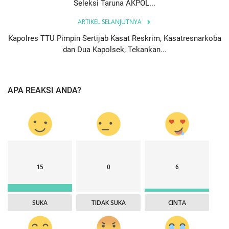
Seleksi Taruna AKPOL...
ARTIKEL SELANJUTNYA
Kapolres TTU Pimpin Sertijab Kasat Reskrim, Kasatresnarkoba
dan Dua Kapolsek, Tekankan...
APA REAKSI ANDA?
15
0
6
SUKA
TIDAK SUKA
CINTA