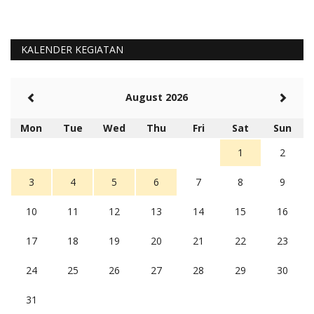
KALENDER KEGIATAN
August 2026
Mon
Tue
Wed
Thu
Fri
Sat
Sun
1
2
3
4
5
6
7
8
9
10
11
12
13
14
15
16
17
18
19
20
21
22
23
24
25
26
27
28
29
30
31