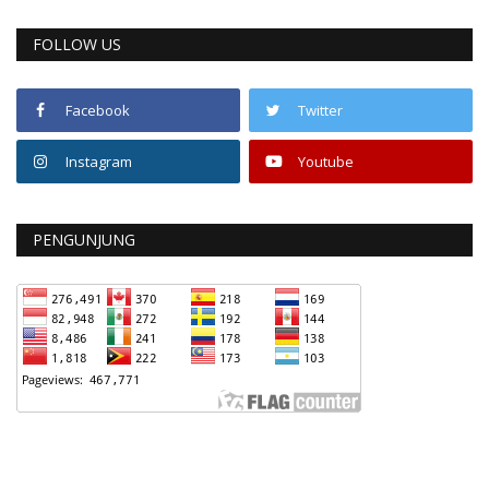
FOLLOW US
Facebook
Twitter
Instagram
Youtube
PENGUNJUNG