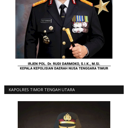
KAPOLRES TIMOR TENGAH UTARA