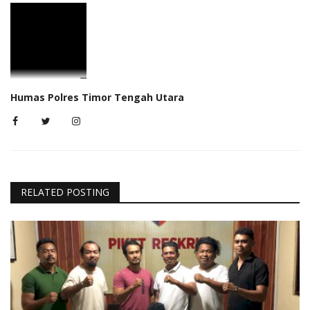
Humas Polres Timor Tengah Utara
RELATED POSTING