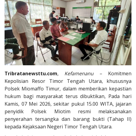
Tribratanewsttu.com
, Kefamenanu
– Komitmen
Kepolisian Resor Timor Tengah Utara, khususnya
Polsek Miomaffo Timur, dalam memberikan kepastian
hukum bagi masyarakat terus dibuktikan, Pada hari
Kamis, 07 Mei 2026, sekitar pukul 15.00 WITA, jajaran
penyidik Polsek Miotim resmi melaksanakan
penyerahan tersangka dan barang bukti (Tahap II)
kepada Kejaksaan Negeri Timor Tengah Utara.