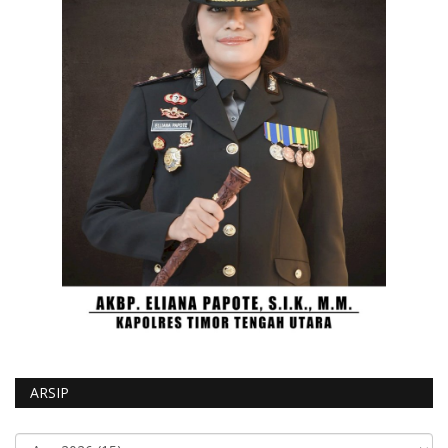
ARSIP