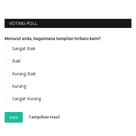
VOTING POLL
Menurut anda, bagaimana tampilan terbaru kami?
Sangat Baik
Baik
Kurang Baik
Kurang
Sangat Kurang
Tampilkan Hasil
Vote