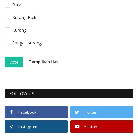
Baik
Kurang Baik
Kurang
Sangat Kurang
Tampilkan Hasil
Vote
FOLLOW US
Facebook
Twitter
Instagram
Youtube