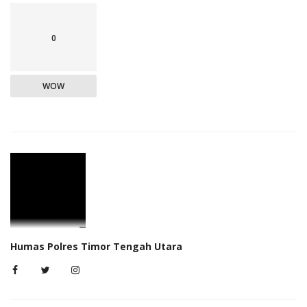
0
WOW
Humas Polres Timor Tengah Utara