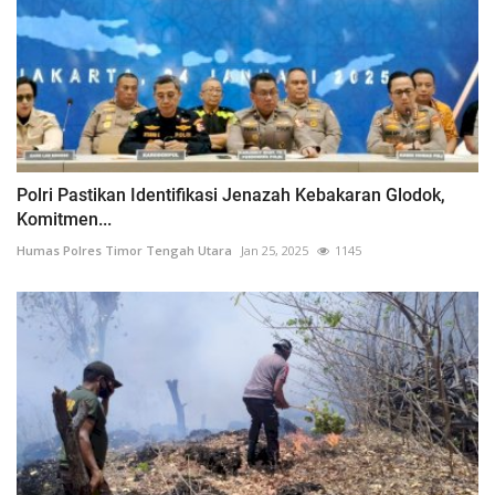
Polri Pastikan Identifikasi Jenazah Kebakaran Glodok,
Komitmen...
Humas Polres Timor Tengah Utara
Jan 25, 2025
1145