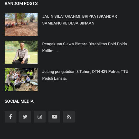
RANDOM POSTS
JALIN SILATURAHMI, BRIPKA ISKANDAR
SAMBANG KE DESA BINAAN
Pengakuan Siswa Bintara Disabilitas Polri Polda
Kaltim:...
Jelang pengabdian 8 Tahun, DTN 439 Polres TTU
Peduli Lansia.
SOCIAL MEDIA