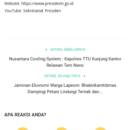
Website: https://www.presidenri.go.id
YouTube: Sekretariat Presiden
ARTIKEL SEBELUMNYA
Nusantara Cooling System : Kapolres TTU Kunjung Kantor
Relawan Tem Neno
ARTIKEL SELANJUTNYA
Jaminan Ekonomi Warga Lapeom: Bhabinkamtibmas
Dampingi Petani Lindungi Ternak dan...
APA REAKSI ANDA?