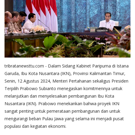
tribratanewsttu.com - Dalam Sidang Kabinet Paripurna di Istana
Garuda, Ibu Kota Nusantara (IKN), Provinsi Kalimantan Timur,
Senin, 12 Agustus 2024, Menteri Pertahanan sekaligus Presiden
Terpilih Prabowo Subianto menegaskan komitmennya untuk
melanjutkan dan menyelesaikan pembangunan Ibu Kota
Nusantara (IKN). Prabowo menekankan bahwa proyek IKN
sangat penting untuk pemerataan pembangunan dan untuk
mengurangi beban Pulau Jawa yang selama ini menjadi pusat
populasi dan kegiatan ekonomi.