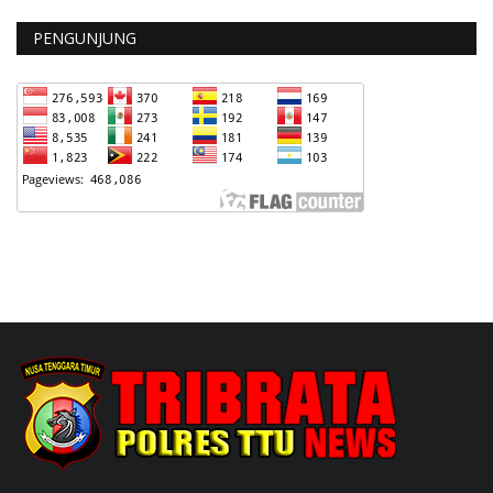
PENGUNJUNG