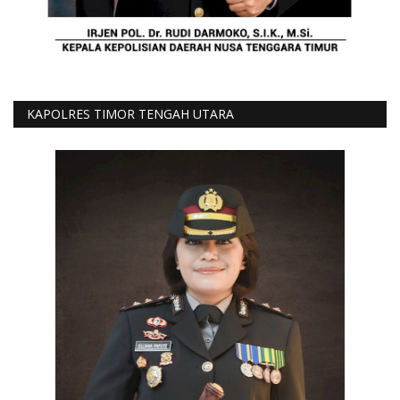
KAPOLRES TIMOR TENGAH UTARA