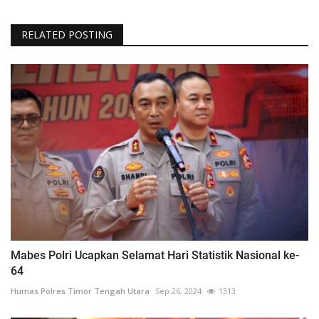
RELATED POSTING
Mabes Polri Ucapkan Selamat Hari Statistik Nasional ke-
64
Humas Polres Timor Tengah Utara
Sep 26, 2024
1313