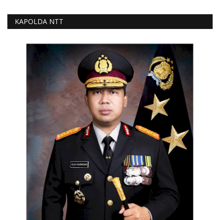
KAPOLDA NTT