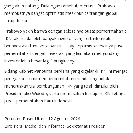
yang akan datang. Dukungan tersebut, menurut Prabowo,
membuatnya sangat optimistis meskipun tantangan global
cukup besar.
Prabowo yakin bahwa dengan selesainya pusat pemerintahan di
IKN, akan ada lebih banyak investor yang tertarik untuk
berinvestasi di ibu kota baru ini. "Saya optimis selesainya pusat
pemerintahan dengan investasi yang lain akan mengundang
investor lebih besar lagi," pungkasnya.
Sidang Kabinet Paripurna perdana yang digelar di IKN ini menjadi
penegasan komitmen pemerintahan mendatang untuk
meneruskan visi pembangunan IKN yang telah dimulai oleh
Presiden Joko Widodo, serta memastikan kesiapan IKN sebagai
pusat pemerintahan baru Indonesia.
Penajam Paser Utara, 12 Agustus 2024
Biro Pers, Media, dan Informasi Sekretariat Presiden