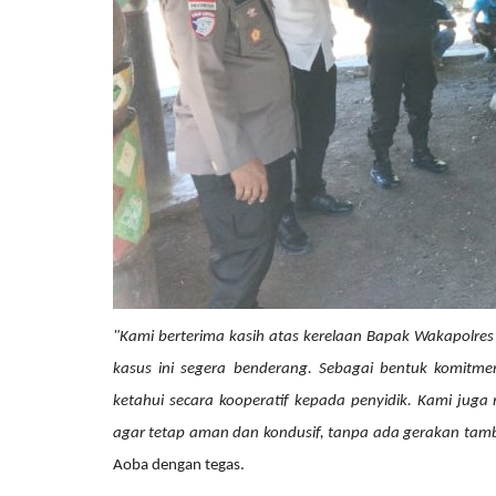
"Kami berterima kasih atas kerelaan Bapak Wakapolres
kasus ini segera benderang. Sebagai bentuk komitm
ketahui secara kooperatif kepada penyidik. Kami jug
agar tetap aman dan kondusif, tanpa ada gerakan ta
Aoba dengan tegas.