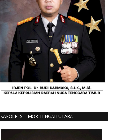
KAPOLRES TIMOR TENGAH UTARA