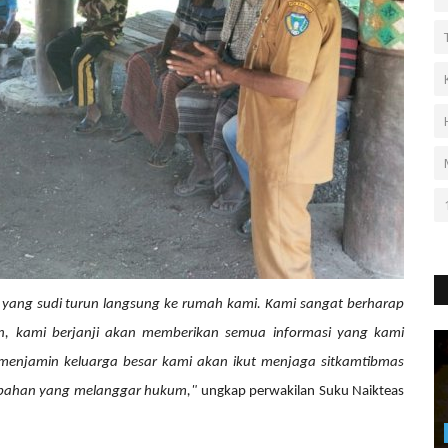
 yang sudi turun langsung ke rumah kami. Kami sangat berharap
en, kami berjanji akan memberikan semua informasi yang kami
a menjamin keluarga besar kami akan ikut menjaga sitkamtibmas
mbahan yang melanggar hukum,"
ungkap perwakilan Suku Naikteas