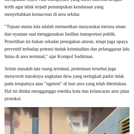
tertib agar tidak terjadi penumpukan kendaraan yang
menyebabkan kemacetan di area sekitar.
"Tujuan utama kita adalah memastikan masyarakat merasa aman
dan nyaman saat menggunakan fasilitas transportasi publik.
Penertiban ini bukan sekadar penegakan aturan, tetapi juga upaya
preventif terhadap potensi tindak kriminalitas dan pelanggaran lalu
lintas di area terminal," ujar Kompol Sudirman.
Selain masalah tata ruang terminal, pertemuan tersebut juga
menyoroti maraknya angkutan desa yang seringkali parkir tidak
pada tempatnya atau "ngetem" di luar area yang telah ditentukan.
Hal ini dinilai mengganggu estetika kota dan kelancaran arus jalan
protokol.