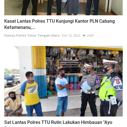
Kasat Lantas Polres TTU Kunjungi Kantor PLN Cabang
Kefamenanu,...
Humas Polres Timor Tengah Utara
Des 12, 2022
2639
Sat Lantas Polres TTU Rutin Lakukan Himbauan "Ayo