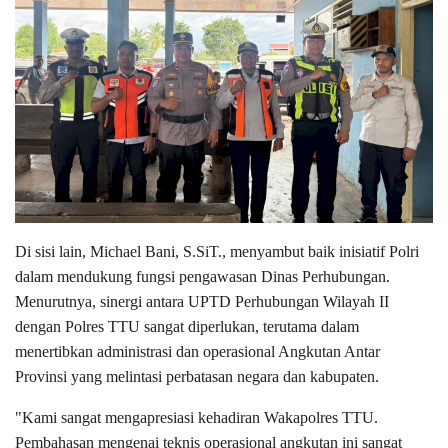
Di sisi lain, Michael Bani, S.SiT., menyambut baik inisiatif Polri
dalam mendukung fungsi pengawasan Dinas Perhubungan.
Menurutnya, sinergi antara UPTD Perhubungan Wilayah II
dengan Polres TTU sangat diperlukan, terutama dalam
menertibkan administrasi dan operasional Angkutan Antar
Provinsi yang melintasi perbatasan negara dan kabupaten.
"Kami sangat mengapresiasi kehadiran Wakapolres TTU.
Pembahasan mengenai teknis operasional angkutan ini sangat