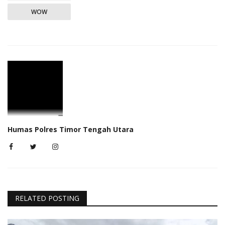
WOW
Humas Polres Timor Tengah Utara
RELATED POSTING