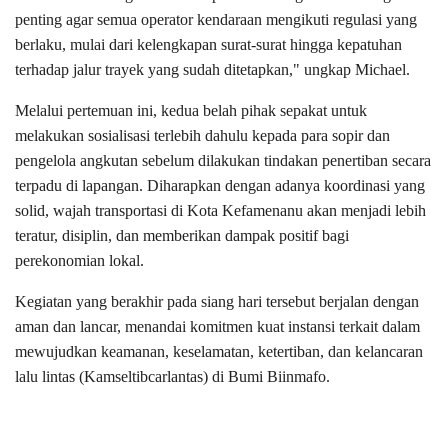
penting agar semua operator kendaraan mengikuti regulasi yang
berlaku, mulai dari kelengkapan surat-surat hingga kepatuhan
terhadap jalur trayek yang sudah ditetapkan," ungkap Michael.
Melalui pertemuan ini, kedua belah pihak sepakat untuk
melakukan sosialisasi terlebih dahulu kepada para sopir dan
pengelola angkutan sebelum dilakukan tindakan penertiban secara
terpadu di lapangan. Diharapkan dengan adanya koordinasi yang
solid, wajah transportasi di Kota Kefamenanu akan menjadi lebih
teratur, disiplin, dan memberikan dampak positif bagi
perekonomian lokal.
Kegiatan yang berakhir pada siang hari tersebut berjalan dengan
aman dan lancar, menandai komitmen kuat instansi terkait dalam
mewujudkan keamanan, keselamatan, ketertiban, dan kelancaran
lalu lintas (Kamseltibcarlantas) di Bumi Biinmafo.