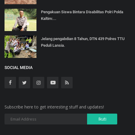
Pengakuan Siswa Bintara Disabilitas Polri Polda
Kaltim:...
Jelang pengabdian 8 Tahun, DTN 439 Polres TTU
Peduli Lansia.
SOCIAL MEDIA
Subscribe here to get interesting stuff and updates!