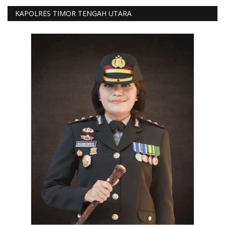
KAPOLRES TIMOR TENGAH UTARA