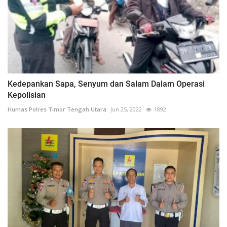
Kedepankan Sapa, Senyum dan Salam Dalam Operasi
Kepolisian
Humas Polres Timor Tengah Utara
Jun 25, 2022
1892