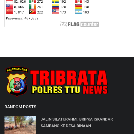
RANDOM POSTS
JALIN SILATURAHMI, BRIPKA ISKANDAR
SAMBANG KE DESA BINAAN