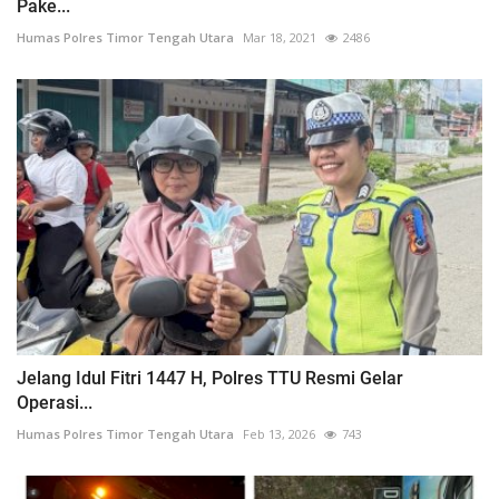
Pake...
Humas Polres Timor Tengah Utara
Mar 18, 2021
2486
Jelang Idul Fitri 1447 H, Polres TTU Resmi Gelar
Operasi...
Humas Polres Timor Tengah Utara
Feb 13, 2026
743