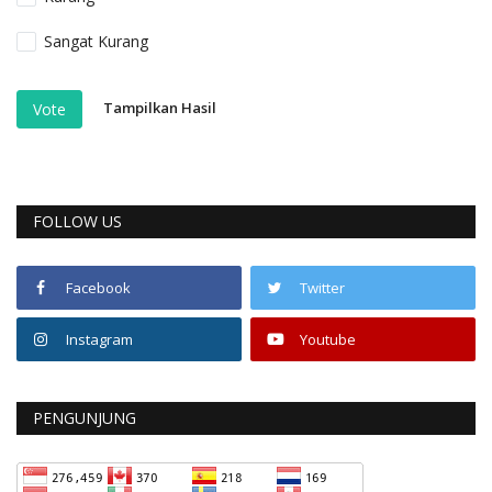
Sangat Kurang
Tampilkan Hasil
Vote
FOLLOW US
Facebook
Twitter
Instagram
Youtube
PENGUNJUNG