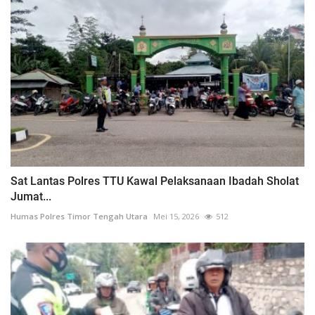
Sat Lantas Polres TTU Kawal Pelaksanaan Ibadah Sholat
Jumat...
Humas Polres Timor Tengah Utara
Mei 15, 2026
512