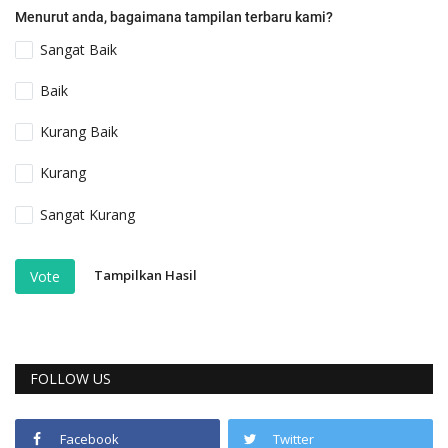
Menurut anda, bagaimana tampilan terbaru kami?
Sangat Baik
Baik
Kurang Baik
Kurang
Sangat Kurang
Tampilkan Hasil
Vote
FOLLOW US
Facebook
Twitter