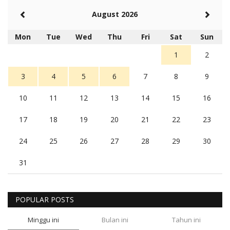
August 2026
Mon
Tue
Wed
Thu
Fri
Sat
Sun
1
2
3
4
5
6
7
8
9
10
11
12
13
14
15
16
17
18
19
20
21
22
23
24
25
26
27
28
29
30
31
POPULAR POSTS
Minggu ini
Bulan ini
Tahun ini