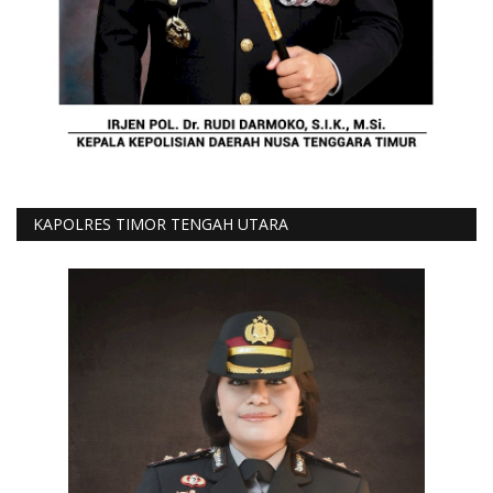
KAPOLRES TIMOR TENGAH UTARA