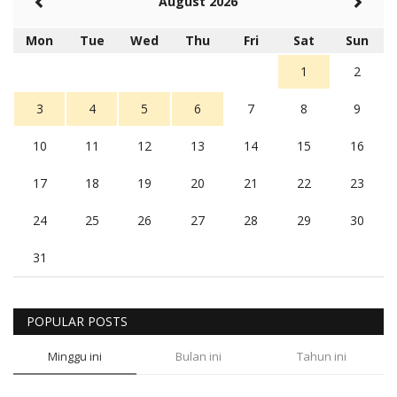
August 2026
Mon
Tue
Wed
Thu
Fri
Sat
Sun
1
2
3
4
5
6
7
8
9
10
11
12
13
14
15
16
17
18
19
20
21
22
23
24
25
26
27
28
29
30
31
POPULAR POSTS
Minggu ini
Bulan ini
Tahun ini