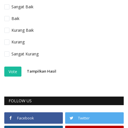
Sangat Baik
Baik
Kurang Baik
Kurang
Sangat Kurang
Tampilkan Hasil
Vote
FOLLOW US
Facebook
Twitter