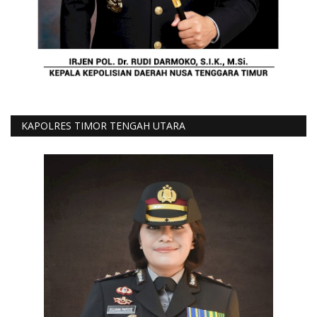
KAPOLRES TIMOR TENGAH UTARA