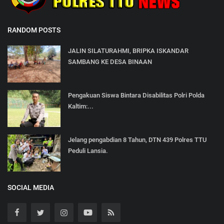
RANDOM POSTS
JALIN SILATURAHMI, BRIPKA ISKANDAR
SAMBANG KE DESA BINAAN
Pengakuan Siswa Bintara Disabilitas Polri Polda
Kaltim:...
Jelang pengabdian 8 Tahun, DTN 439 Polres TTU
Peduli Lansia.
SOCIAL MEDIA