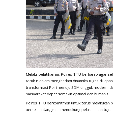
Melalui pelatihan ini, Polres TTU berharap agar s
terukur dalam menghadapi dinamika tugas di lapang
transformasi Polri menuju SDM unggul, modern, da
masyarakat dapat semakin optimal dan humanis.
Polres TTU berkomitmen untuk terus melakukan 
berkelanjutan, guna mendukung pelaksanaan tugas