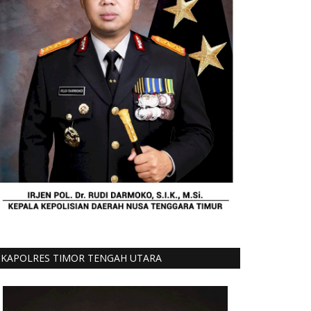
KAPOLRES TIMOR TENGAH UTARA