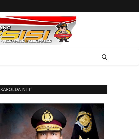
KAPOLDA NTT